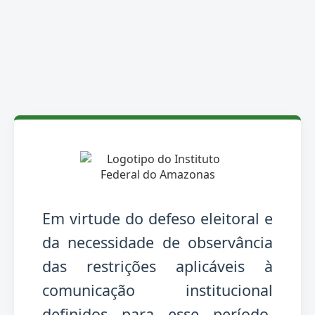
Em virtude do defeso eleitoral e
da necessidade de observância
das restrições aplicáveis à
comunicação institucional
definidos para esse período,