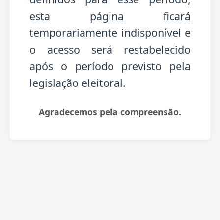
esta página ficará
temporariamente indisponível e
o acesso será restabelecido
após o período previsto pela
legislação eleitoral.
Agradecemos pela compreensão.